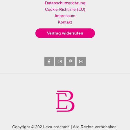
Datenschutzerklärung
Cookie-Richtlinie (EU)
Impressum
Kontakt
Vertrag widerrufen
Copyright © 2021 eva brachten | Alle Rechte vorbehalten.