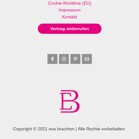
Cookie-Richtlinie (EU)
Impressum
Kontakt
Vertrag widerrufen
Copyright © 2021 eva brachten | Alle Rechte vorbehalten.