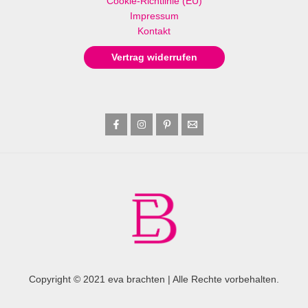
Cookie-Richtlinie (EU)
Impressum
Kontakt
Vertrag widerrufen
Copyright © 2021 eva brachten | Alle Rechte vorbehalten.