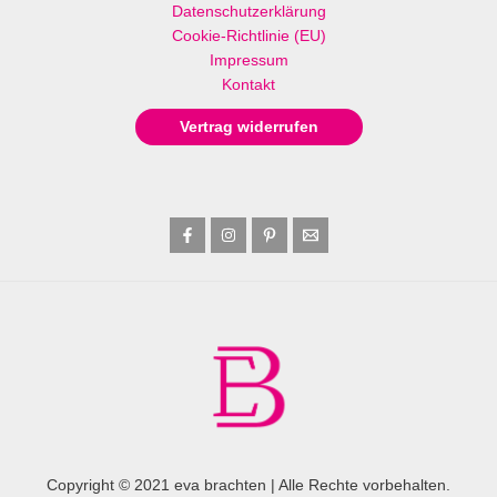
Datenschutzerklärung
Cookie-Richtlinie (EU)
Impressum
Kontakt
Vertrag widerrufen
Copyright © 2021 eva brachten | Alle Rechte vorbehalten.