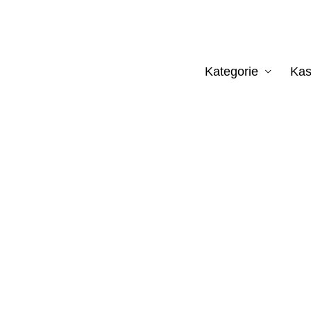
Kategorie
Kas