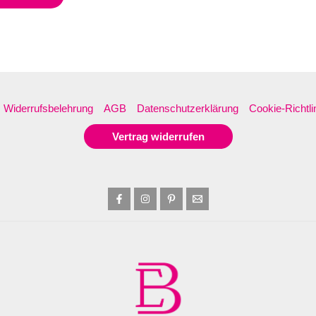
Widerrufsbelehrung
AGB
Datenschutzerklärung
Cookie-Richtli
Vertrag widerrufen