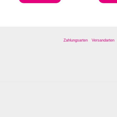
Zahlungsarten
Versandarten