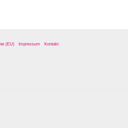
nie (EU)
Impressum
Kontakt