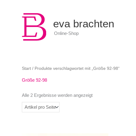
0
eva brachten
Online-Shop
Start
/ Produkte verschlagwortet mit „Größe 92-98“
Größe 92-98
Alle 2 Ergebnisse werden angezeigt