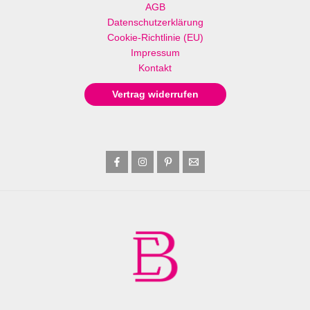
AGB
Datenschutzerklärung
Cookie-Richtlinie (EU)
Impressum
Kontakt
Vertrag widerrufen