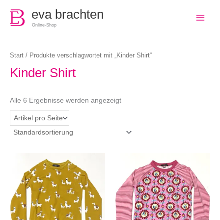
0
eva brachten
Online-Shop
Start
/ Produkte verschlagwortet mit „Kinder Shirt“
Kinder Shirt
Alle 6 Ergebnisse werden angezeigt