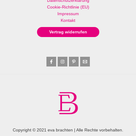
Datenschutzerklärung
Cookie-Richtlinie (EU)
Impressum
Kontakt
Vertrag widerrufen
Copyright © 2021 eva brachten | Alle Rechte vorbehalten.