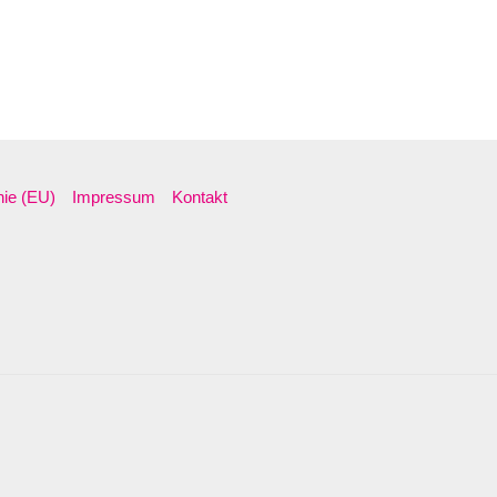
nie (EU)
Impressum
Kontakt