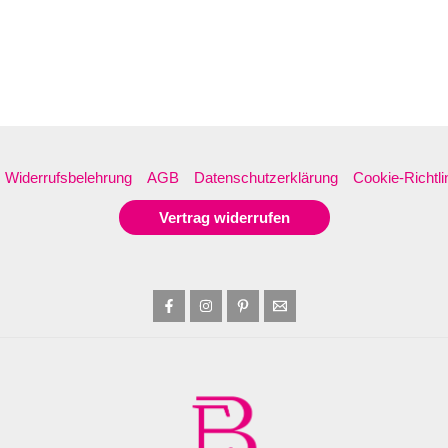
Widerrufsbelehrung
AGB
Datenschutzerklärung
Cookie-Richtli
Vertrag widerrufen