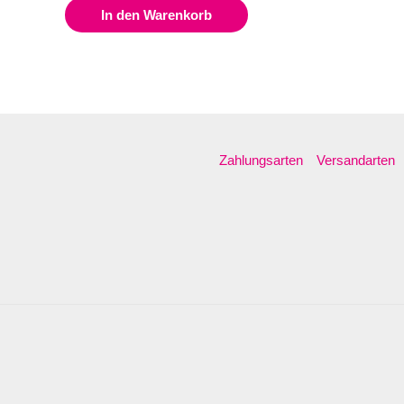
In den Warenkorb
Zahlungsarten
Versandarten