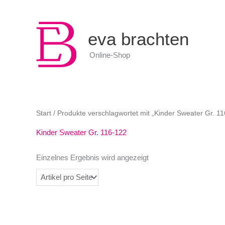
0
eva brachten
Online-Shop
Start
/ Produkte verschlagwortet mit „Kinder Sweater Gr. 1
Kinder Sweater Gr. 116-122
Einzelnes Ergebnis wird angezeigt