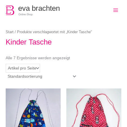
0
eva brachten
Online-Shop
Start
/ Produkte verschlagwortet mit „Kinder Tasche“
Kinder Tasche
Alle 7 Ergebnisse werden angezeigt