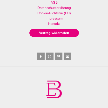
AGB
Datenschutzerklärung
Cookie-Richtlinie (EU)
Impressum
Kontakt
Vertrag widerrufen