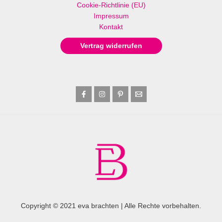
Cookie-Richtlinie (EU)
Impressum
Kontakt
Vertrag widerrufen
Copyright © 2021 eva brachten | Alle Rechte vorbehalten.