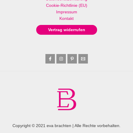
Cookie-Richtlinie (EU)
Impressum
Kontakt
Vertrag widerrufen
Copyright © 2021 eva brachten | Alle Rechte vorbehalten.