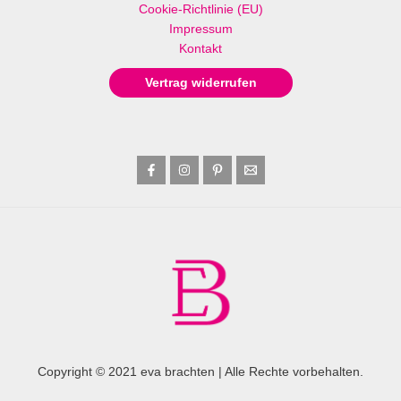
Cookie-Richtlinie (EU)
Impressum
Kontakt
Vertrag widerrufen
Copyright © 2021 eva brachten | Alle Rechte vorbehalten.