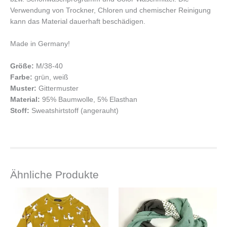
Verwendung von Trockner, Chloren und chemischer Reinigung
kann das Material dauerhaft beschädigen.
Made in Germany!
Größe:
M/38-40
Farbe:
grün, weiß
Muster:
Gittermuster
Material:
95% Baumwolle, 5% Elasthan
Stoff:
Sweatshirtstoff (angerauht)
Ähnliche Produkte