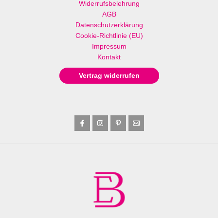
Widerrufsbelehrung
AGB
Datenschutzerklärung
Cookie-Richtlinie (EU)
Impressum
Kontakt
Vertrag widerrufen