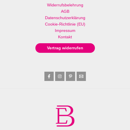
Widerrufsbelehrung
AGB
Datenschutzerklärung
Cookie-Richtlinie (EU)
Impressum
Kontakt
Vertrag widerrufen