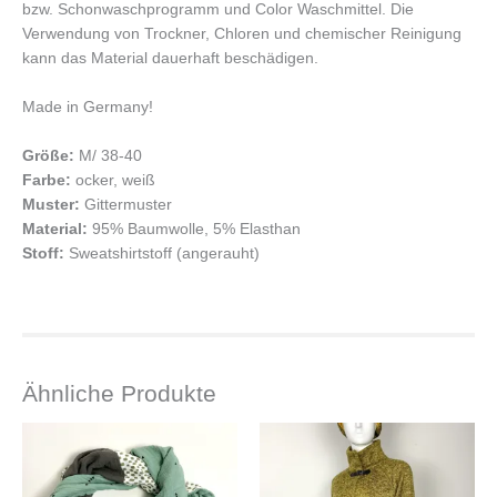
bzw. Schonwaschprogramm und Color Waschmittel. Die
Verwendung von Trockner, Chloren und chemischer Reinigung
kann das Material dauerhaft beschädigen.
Made in Germany!
Größe:
M/ 38-40
Farbe:
ocker, weiß
Muster:
Gittermuster
Material:
95% Baumwolle, 5% Elasthan
Stoff:
Sweatshirtstoff (angerauht)
Ähnliche Produkte