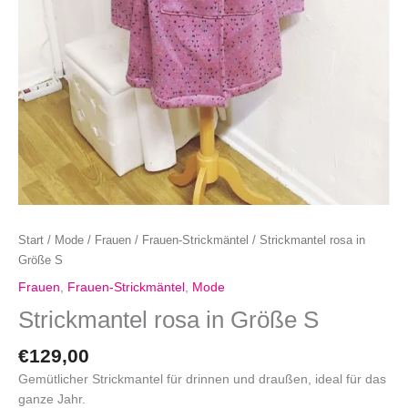
Start
/
Mode
/
Frauen
/
Frauen-Strickmäntel
/ Strickmantel rosa in
Größe S
Frauen
,
Frauen-Strickmäntel
,
Mode
Strickmantel rosa in Größe S
€
129,00
Gemütlicher Strickmantel für drinnen und draußen, ideal für das
ganze Jahr.