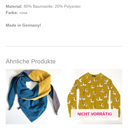
Material:
80% Baumwolle, 20% Polyester
Farbe:
rosa
Made in Germany!
Ähnliche Produkte
NICHT VORRÄTIG