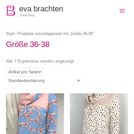
0
eva brachten
Online-Shop
Start
/ Produkte verschlagwortet mit „Größe 36-38“
Größe 36-38
Alle 7 Ergebnisse werden angezeigt