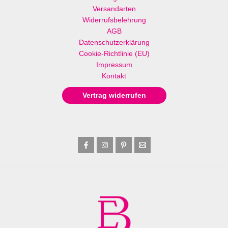
Versandarten
Widerrufsbelehrung
AGB
Datenschutzerklärung
Cookie-Richtlinie (EU)
Impressum
Kontakt
Vertrag widerrufen