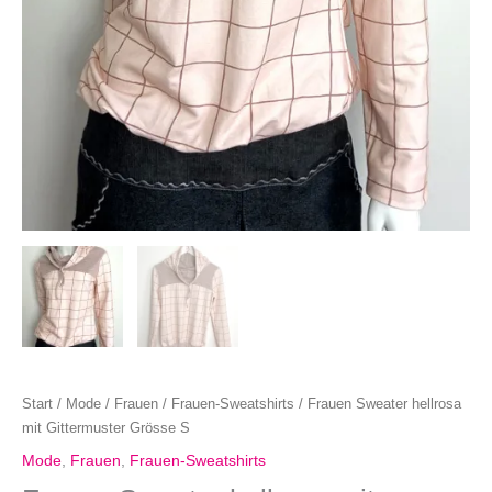
Start
/
Mode
/
Frauen
/
Frauen-Sweatshirts
/ Frauen Sweater hellrosa
mit Gittermuster Grösse S
Mode
,
Frauen
,
Frauen-Sweatshirts