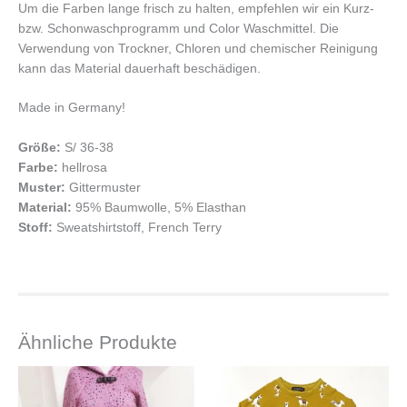
Um die Farben lange frisch zu halten, empfehlen wir ein Kurz-
bzw. Schonwaschprogramm und Color Waschmittel. Die
Verwendung von Trockner, Chloren und chemischer Reinigung
kann das Material dauerhaft beschädigen.
Made in Germany!
Größe:
S/ 36-38
Farbe:
hellrosa
Muster:
Gittermuster
Material:
95% Baumwolle, 5% Elasthan
Stoff:
Sweatshirtstoff, French Terry
Ähnliche Produkte