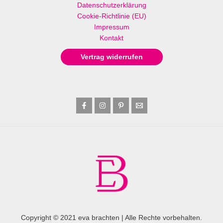
Datenschutzerklärung
Cookie-Richtlinie (EU)
Impressum
Kontakt
Vertrag widerrufen
Copyright © 2021 eva brachten | Alle Rechte vorbehalten.