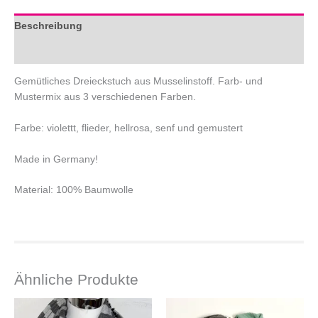
Beschreibung
Zusätzliche Informationen
Gemütliches Dreieckstuch aus Musselinstoff. Farb- und
Mustermix aus 3 verschiedenen Farben.
Farbe: violettt, flieder, hellrosa, senf und gemustert
Made in Germany!
Material: 100% Baumwolle
Ähnliche Produkte