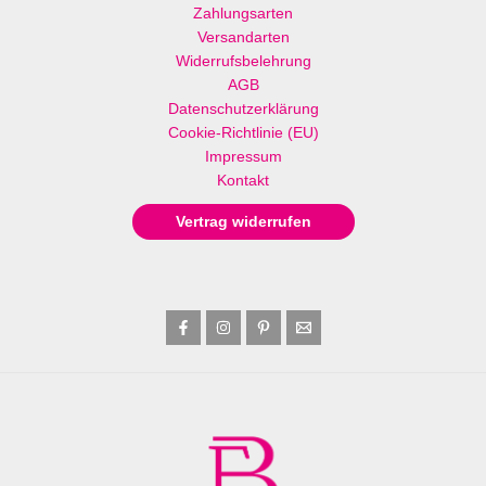
Zahlungsarten
Versandarten
Widerrufsbelehrung
AGB
Datenschutzerklärung
Cookie-Richtlinie (EU)
Impressum
Kontakt
Vertrag widerrufen