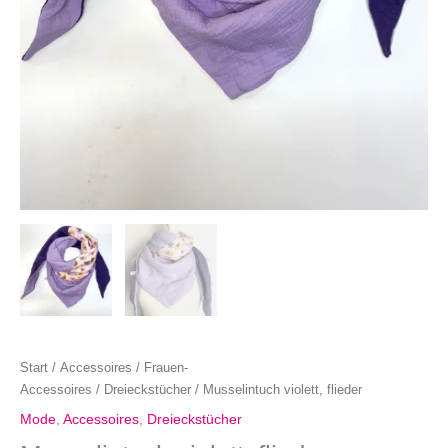
Start
/
Accessoires
/
Frauen-
Accessoires
/
Dreieckstücher
/ Musselintuch violett, flieder
Mode
,
Accessoires
,
Dreieckstücher